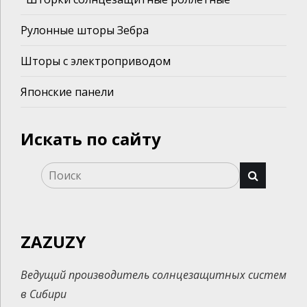
Рулонные шторы Зебра
Шторы с электроприводом
Японские панели
Искать по сайту
ZAZUZY
Ведущий производитель солнцезащитных систем
в Сибири