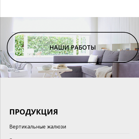
НАШИ РАБОТЫ
ПРОДУКЦИЯ
Вертикальные жалюзи