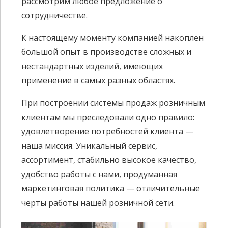
рассмотрим любое предложение о
сотрудничестве.
К настоящему моменту компанией накоплен
большой опыт в производстве сложных и
нестандартных изделий, имеющих
применение в самых разных областях.
При построении системы продаж розничным
клиентам мы преследовали одно правило:
удовлетворение потребностей клиента —
наша миссия. Уникальный сервис,
ассортимент, стабильно высокое качество,
удобство работы с нами, продуманная
маркетинговая политика — отличительные
черты работы нашей розничной сети.