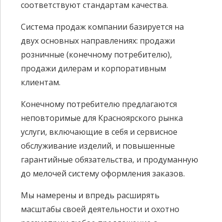
0
0
соответствуют стандартам качества.
Система продаж компании базируется на
двух основных направлениях: продажи
розничные (конечному потребителю),
продажи дилерам и корпоративным
клиентам.
Конечному потребителю предлагаются
неповторимые для Красноярского рынка
услуги, включающие в себя и сервисное
обслуживание изделий, и повышенные
гарантийные обязательства, и продуманную
до мелочей систему оформления заказов.
Мы намерены и впредь расширять
масштабы своей деятельности и охотно