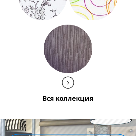
Вся коллекция