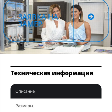
ЗАЯВКА НА
ЗАМЕР
Техническая информация
Описание
Размеры