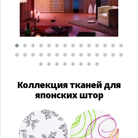
Коллекция тканей для
японских штор