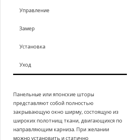
Управление
Замер
Установка
Уход
Панельные или японские шторы
представляют собой полностью
закрывающую окно ширму, состоящую из
широких полотнищ ткани, двигающихся по
направляющим карниза. При желании
можно установить и статично