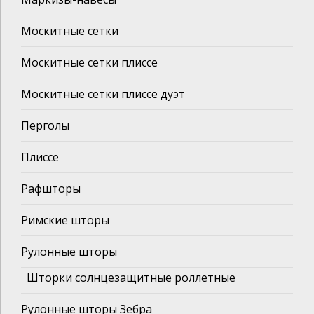
Москитные сетки
Москитные сетки плиссе
Москитные сетки плиссе дуэт
Перголы
Плиссе
Рафшторы
Римские шторы
Рулонные шторы
Шторки солнцезащитные роллетные
Рулонные шторы Зебра