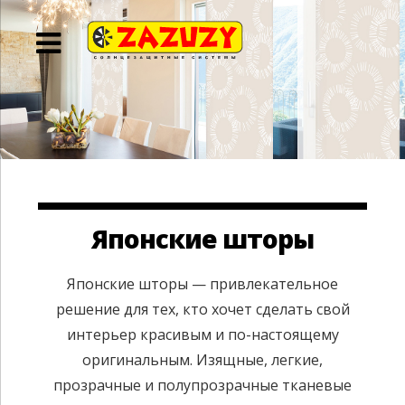
Японские шторы
Японские шторы — привлекательное
решение для тех, кто хочет сделать свой
интерьер красивым и по-настоящему
оригинальным. Изящные, легкие,
прозрачные и полупрозрачные тканевые