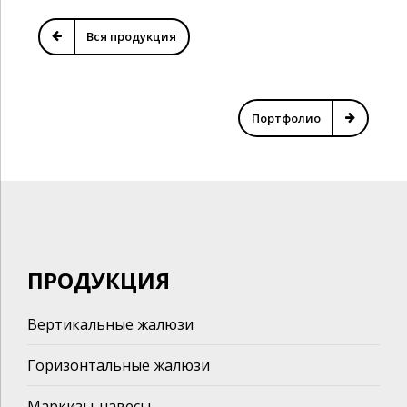
Вся продукция
Портфолио
ПРОДУКЦИЯ
Вертикальные жалюзи
Горизонтальные жалюзи
Маркизы-навесы