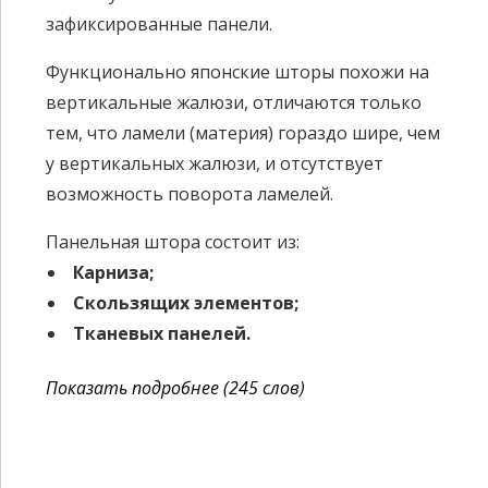
зафиксированные панели.
Функционально японские шторы похожи на
вертикальные жалюзи, отличаются только
тем, что ламели (материя) гораздо шире, чем
у вертикальных жалюзи, и отсутствует
возможность поворота ламелей.
Панельная штора состоит из:
Карниза;
Скользящих элементов;
Тканевых панелей.
Показать подробнее (245 слов)