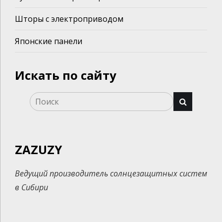
Шторы с электроприводом
Японские панели
Искать по сайту
ZAZUZY
Ведущий производитель солнцезащитных систем
в Сибири