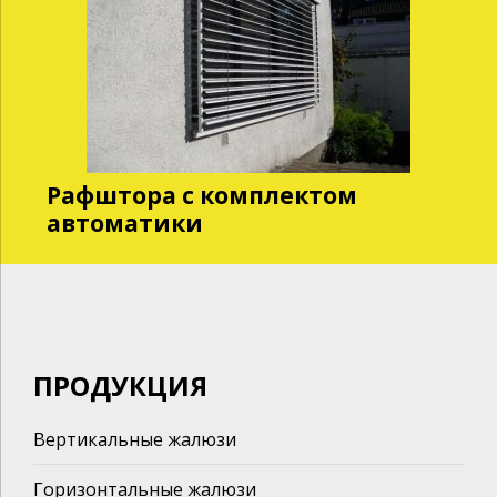
Рафштора с комплектом
автоматики
ПРОДУКЦИЯ
Вертикальные жалюзи
Горизонтальные жалюзи