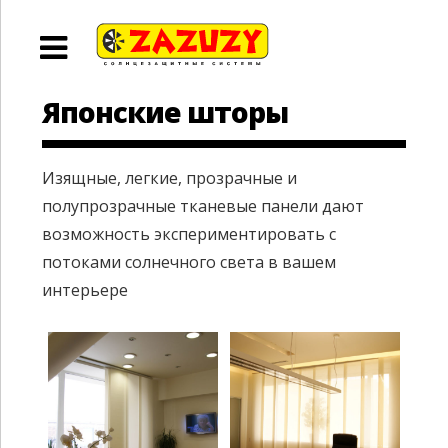
Японские шторы
Изящные, легкие, прозрачные и
полупрозрачные тканевые панели дают
возможность экспериментировать с
потоками солнечного света в вашем
интерьере