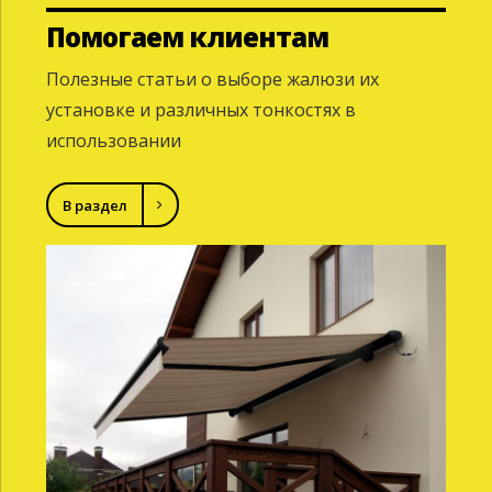
Помогаем клиентам
Полезные статьи о выборе жалюзи их
установке и различных тонкостях в
использовании
В раздел