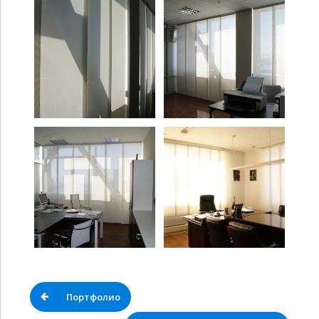
Портфолио