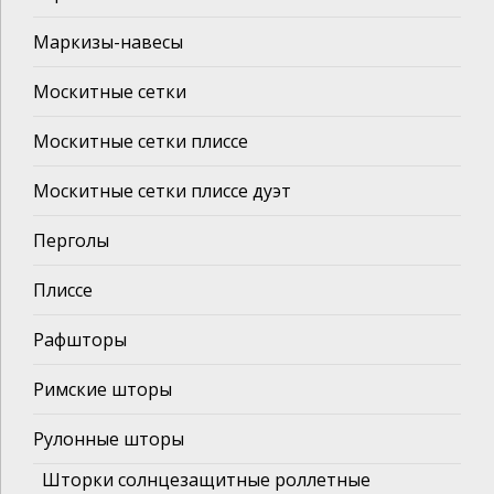
Маркизы-навесы
Москитные сетки
Москитные сетки плиссе
Москитные сетки плиссе дуэт
Перголы
Плиссе
Рафшторы
Римские шторы
Рулонные шторы
Шторки солнцезащитные роллетные