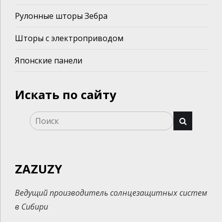
Рулонные шторы Зебра
Шторы с электроприводом
Японские панели
Искать по сайту
ZAZUZY
Ведущий производитель солнцезащитных систем
в Сибири