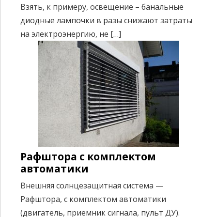
Взять, к примеру, освещение – банальные
диодные лампочки в разы снижают затраты
на электроэнергию, не […]
Рафштора с комплектом
автоматики
Внешняя солнцезащитная система —
Рафштора, с комплектом автоматики
(двигатель, приемник сигнала, пульт ДУ).