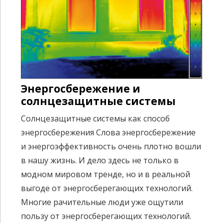
Энергосбережение и
солнцезащитные системы
Солнцезащитные системы как способ
энергосбережения Слова энергосбережение
и энергоэффективность очень плотно вошли
в нашу жизнь. И дело здесь не только в
модном мировом тренде, но и в реальной
выгоде от энергосберегающих технологий.
Многие рачительные люди уже ощутили
пользу от энергосберегающих технологий.