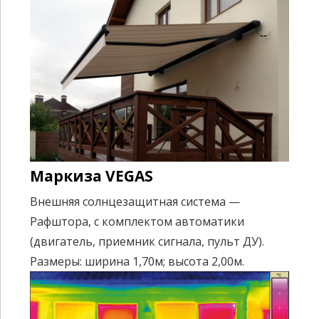
Маркиза VEGAS
Внешняя солнцезащитная система —
Рафштора, с комплектом автоматики
(двигатель, приемник сигнала, пульт ДУ).
Размеры: ширина 1,70м; высота 2,00м.