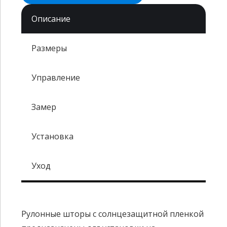
Описание
Размеры
Управление
Замер
Установка
Уход
Рулонные шторы с солнцезащитной пленкой