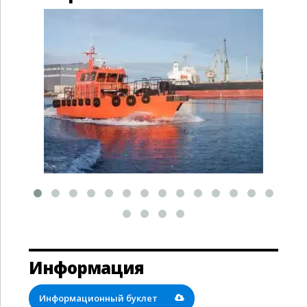
Информация
Информационный буклет