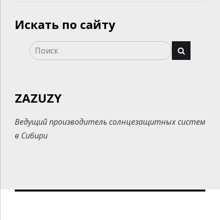
Искать по сайту
ZAZUZY
Ведущий производитель солнцезащитных систем
в Сибири