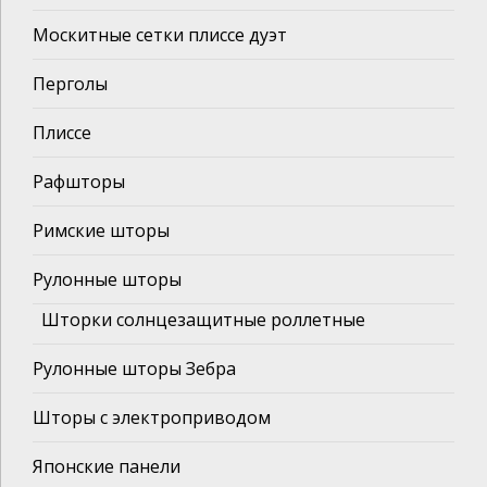
Москитные сетки плиссе дуэт
Перголы
Плиссе
Рафшторы
Римские шторы
Рулонные шторы
Шторки солнцезащитные роллетные
Рулонные шторы Зебра
Шторы с электроприводом
Японские панели