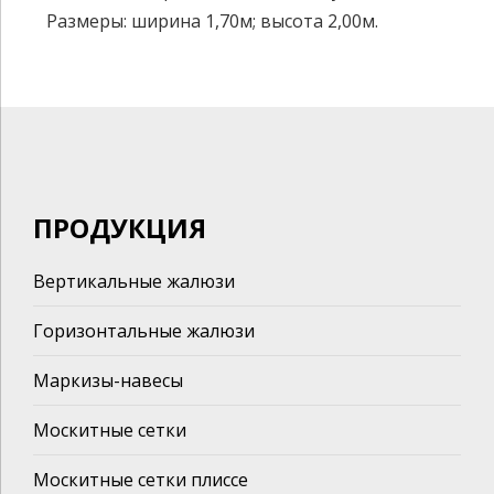
Размеры: ширина 1,70м; высота 2,00м.
ПРОДУКЦИЯ
Вертикальные жалюзи
Горизонтальные жалюзи
Маркизы-навесы
Москитные сетки
Москитные сетки плиссе