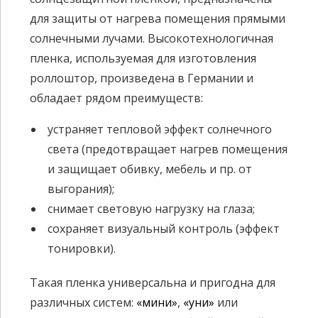
для защиты от нагрева помещения прямыми
солнечными лучами. Высокотехнологичная
пленка, используемая для изготовления
роллоштор, произведена в Германии и
обладает рядом преимуществ:
устраняет тепловой эффект солнечного
света (предотвращает нагрев помещения
и защищает обивку, мебель и пр. от
выгорания);
снимает световую нагрузку на глаза;
сохраняет визуальный контроль (эффект
тонировки).
Такая пленка универсальна и пригодна для
различных систем:
«мини»
,
«уни»
или