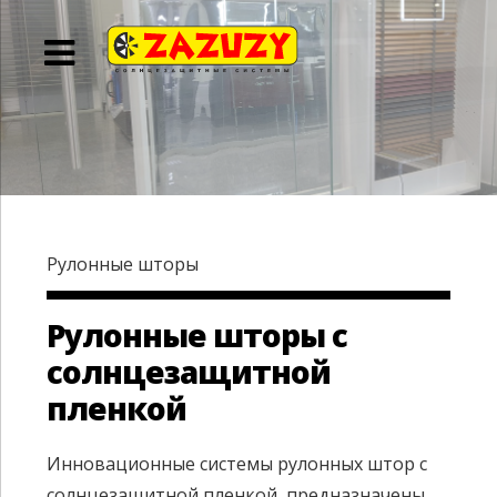
Рулонные шторы
Рулонные шторы с
солнцезащитной
пленкой
Инновационные системы рулонных штор с
солнцезащитной пленкой, предназначены