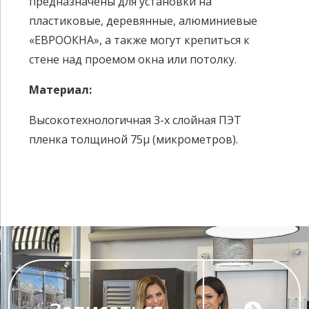
предназначены для установки на
пластиковые, деревянные, алюминиевые
«ЕВРООКНА», а также могут крепиться к
стене над проемом окна или потолку.
Материал:
Высокотехнологичная 3-х слойная ПЭТ
пленка толщиной 75µ (микрометров).