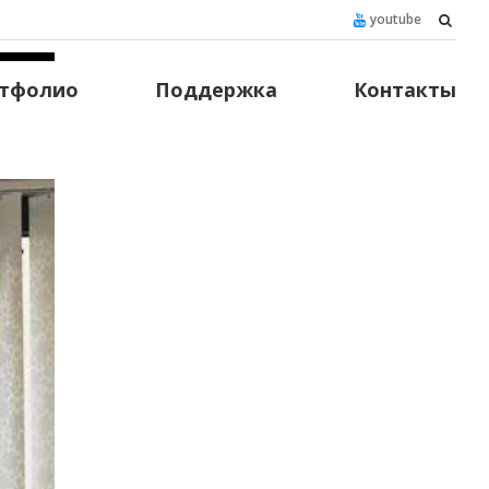
youtube
тфолио
Поддержка
Контакты